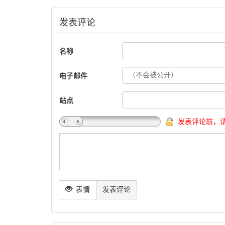
发表评论
名称
电子邮件
站点
发表评论前，
表情
发表评论