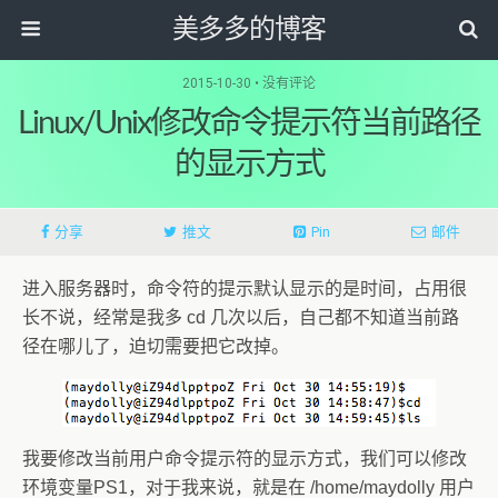
美多多的博客
2015-10-30 • 没有评论
Linux/Unix修改命令提示符当前路径
的显示方式
分享
推文
Pin
邮件
进入服务器时，命令符的提示默认显示的是时间，占用很
长不说，经常是我多 cd 几次以后，自己都不知道当前路
径在哪儿了，迫切需要把它改掉。
我要修改当前用户命令提示符的显示方式，我们可以修改
环境变量PS1，对于我来说，就是在 /home/maydolly 用户