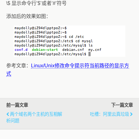
\$ 显示命令行’$’或者’#’符号
添加后的效果如图：
参考文章：
Linux/Unix修改命令提示符当前路径的显示方
式
前一篇文章
下一篇文章
两个域名两个主机的互相解
吐槽：阿里云真垃圾
析问题