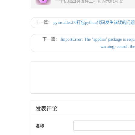
一个机械出身硬件工程师的代码片段
上一篇：
pyinstaller2.0打包python代码发生错误的问题
下一篇：
ImportError: The ‘appdirs’ package is requir
warning, consult the
发表评论
名称