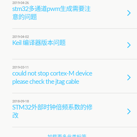
2019-04-26
stm32多通道pwm生成需要注
意的问题
2019-04-02
Keil 编译器版本问题
2019-03-11
could not stop cortex-M device
please check the jtag cable
2018-09-18
STM32外部时钟倍频系数的修
改
加载更多此类标签…