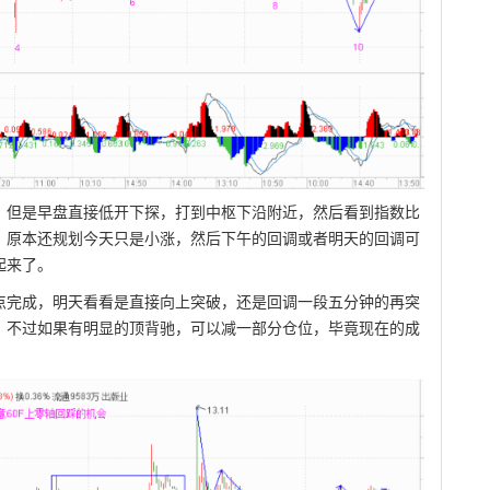
，但是早盘直接低开下探，打到中枢下沿附近，然后看到指数比
。原本还规划今天只是小涨，然后下午的回调或者明天的回调可
起来了。
点完成，明天看看是直接向上突破，还是回调一段五分钟的再突
，不过如果有明显的顶背驰，可以减一部分仓位，毕竟现在的成