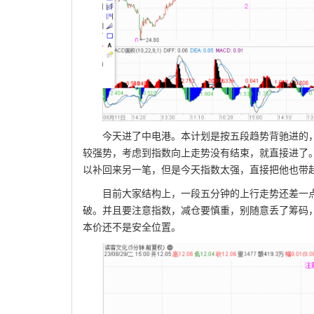
今天进了中电港。本计划是按五段趋势背驰进的
较强势，考虑到指数向上走势没有结束，就直接进了
以补回来另一笔，但是今天指数太强，直接把他也带
目前大家结构上，一段五分钟的上行走势还差一
破。并且要注意指数，减仓要慎重，别随意丢了筹码
本价还不是安全位置。