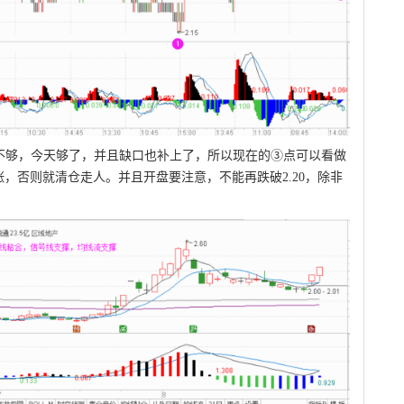
不够，今天够了，并且缺口也补上了，所以现在的③点可以看做
，否则就清仓走人。并且开盘要注意，不能再跌破2.20，除非