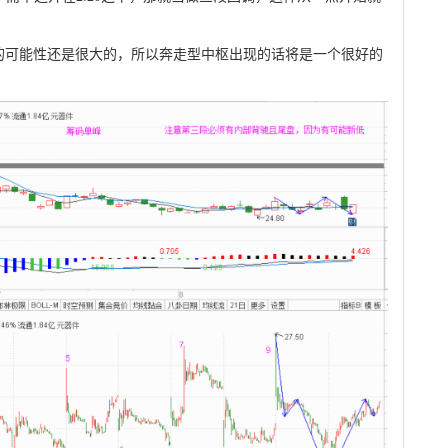
的可能性还是很大的，所以奔走型中枢出现的话将是一个很好的