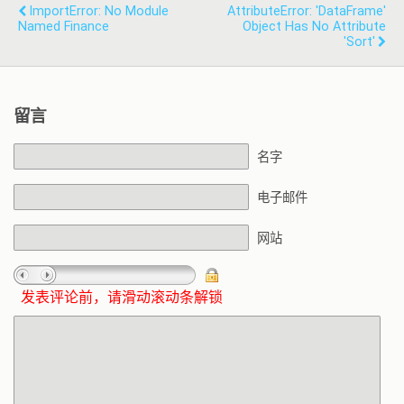
ImportError: No Module
AttributeError: 'DataFrame'
Named Finance
Object Has No Attribute
'sort'
留言
名字
电子邮件
网站
发表评论前，请滑动滚动条解锁