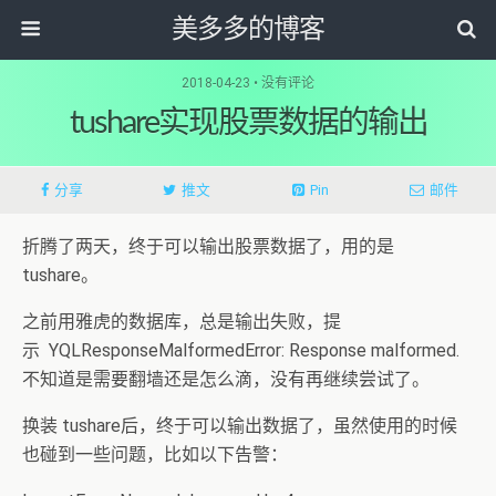
美多多的博客
2018-04-23 • 没有评论
tushare实现股票数据的输出
分享
推文
Pin
邮件
折腾了两天，终于可以输出股票数据了，用的是
tushare。
之前用雅虎的数据库，总是输出失败，提
示 YQLResponseMalformedError: Response malformed.
不知道是需要翻墙还是怎么滴，没有再继续尝试了。
换装 tushare后，终于可以输出数据了，虽然使用的时候
也碰到一些问题，比如以下告警：