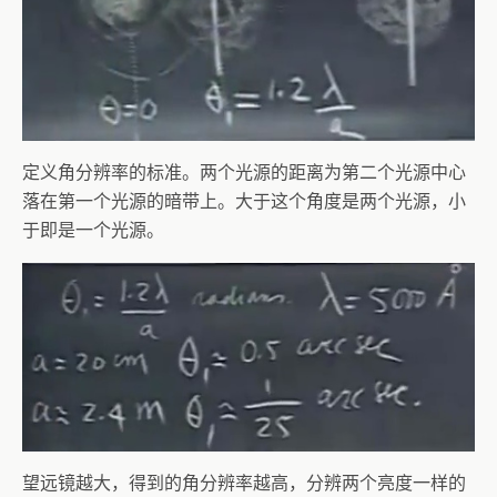
定义角分辨率的标准。两个光源的距离为第二个光源中心
落在第一个光源的暗带上。大于这个角度是两个光源，小
于即是一个光源。
望远镜越大，得到的角分辨率越高，分辨两个亮度一样的