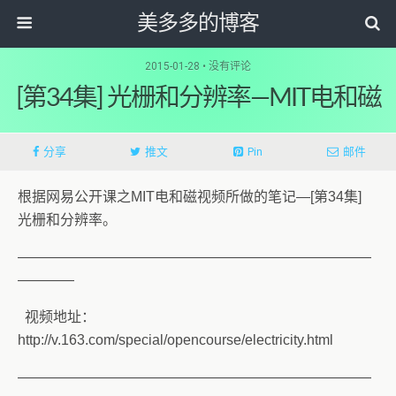
美多多的博客
2015-01-28 • 没有评论
[第34集] 光栅和分辨率—MIT电和磁
分享
推文
Pin
邮件
根据网易公开课之MIT电和磁视频所做的笔记—[第34集]
光栅和分辨率。
—————————————————————————
————
视频地址：
http://v.163.com/special/opencourse/electricity.html
—————————————————————————